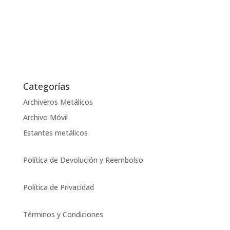
Categorías
Archiveros Metálicos
Archivo Móvil
Estantes metálicos
Política de Devolución y Reembolso
Política de Privacidad
Términos y Condiciones