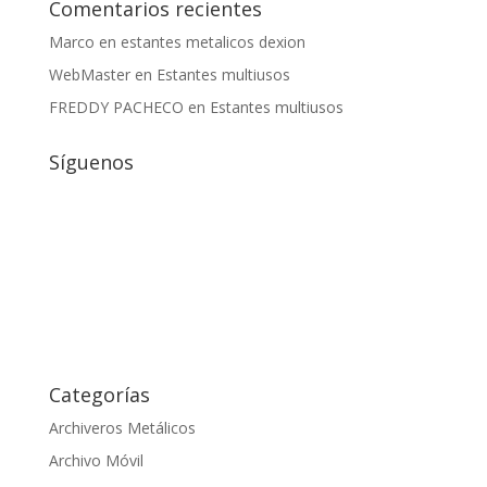
Comentarios recientes
Marco
en
estantes metalicos dexion
WebMaster
en
Estantes multiusos
FREDDY PACHECO
en
Estantes multiusos
Síguenos
Categorías
Archiveros Metálicos
Archivo Móvil