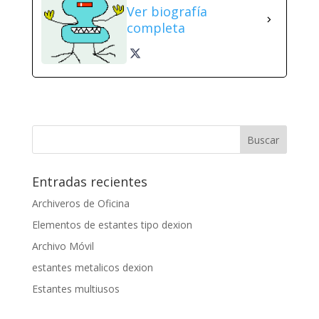
Ver biografía
completa
Entradas recientes
Archiveros de Oficina
Elementos de estantes tipo dexion
Archivo Móvil
estantes metalicos dexion
Estantes multiusos