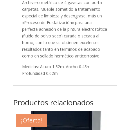
Archivero metálico de 4 gavetas con porta
carpetas. Mueble sometido a tratamiento
especial de limpieza y desengrase, más un
«Proceso de Fosfatización» para una
perfecta adhesión de la pintura electrostática
(fluido de polvo seco) curada o secada al
horno; con lo que se obtienen excelentes
resultados tanto en términos de acabado
como en sellado hermético anticorrosivo.
Medidas: Altura 1.32m. Ancho 0.48m.
Profundidad 0.62m.
Productos relacionados
¡Oferta!