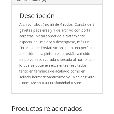
Descripción
Archivo robot (móvil) de 4 rodos. Consta de 2
gavetas papeleras y 1 de archivo con porta
carpetas. Metal sometido a tratamiento
especial de limpieza y desengrase, más un
"Proceso de Fosfatización" para una perfecta
adhesión de la pintura electrostática (fluido
de polvo seco) curada o secada al horno; con
lo que se obtienen excelentes resultados
tanto en términos de acabado como en
sellado herméticoanticorrosivo. Medidas: Alto
0.68m Ancho 0.40 Profundidad 0.50m
Productos relacionados