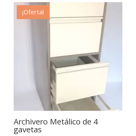
¡Oferta!
Archivero Metálico de 4
gavetas