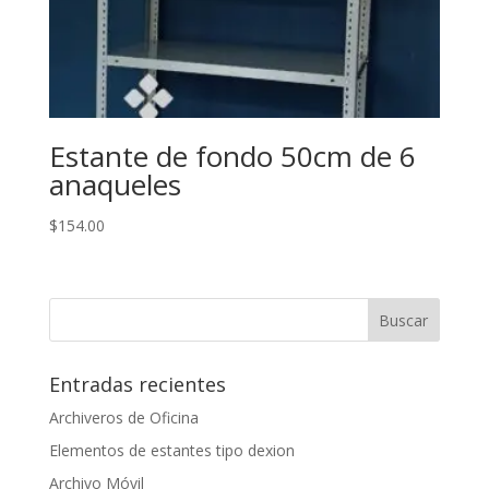
Estante de fondo 50cm de 6
anaqueles
$
154.00
Entradas recientes
Archiveros de Oficina
Elementos de estantes tipo dexion
Archivo Móvil