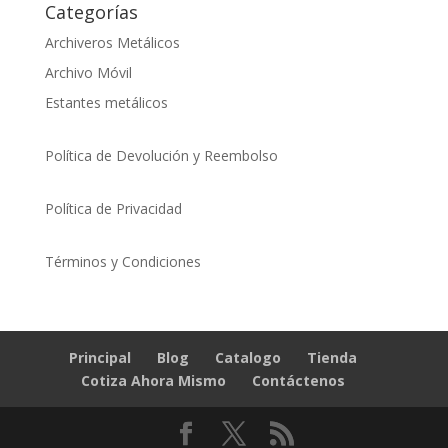
Categorías
Archiveros Metálicos
Archivo Móvil
Estantes metálicos
Política de Devolución y Reembolso
Política de Privacidad
Términos y Condiciones
Principal
Blog
Catalogo
Tienda
Cotiza Ahora Mismo
Contáctenos