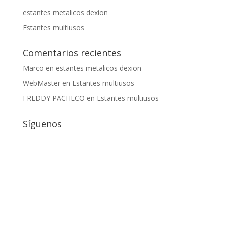
estantes metalicos dexion
Estantes multiusos
Comentarios recientes
Marco
en
estantes metalicos dexion
WebMaster
en
Estantes multiusos
FREDDY PACHECO
en
Estantes multiusos
Síguenos