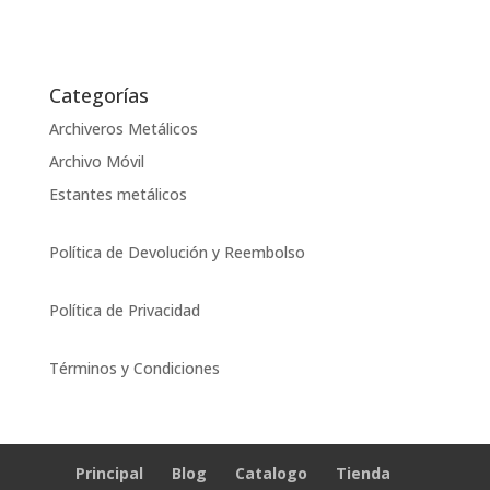
Categorías
Archiveros Metálicos
Archivo Móvil
Estantes metálicos
Política de Devolución y Reembolso
Política de Privacidad
Términos y Condiciones
Principal
Blog
Catalogo
Tienda