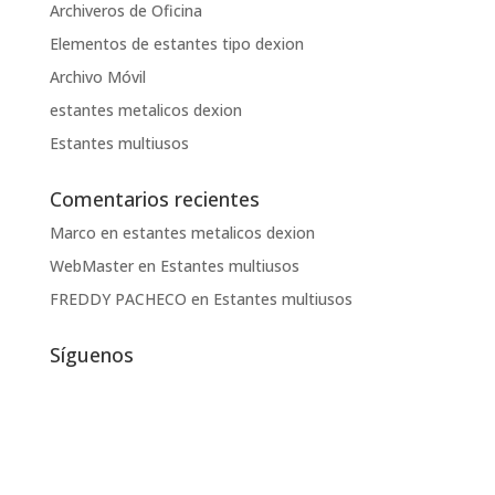
Archiveros de Oficina
Elementos de estantes tipo dexion
Archivo Móvil
estantes metalicos dexion
Estantes multiusos
Comentarios recientes
Marco
en
estantes metalicos dexion
WebMaster
en
Estantes multiusos
FREDDY PACHECO
en
Estantes multiusos
Síguenos