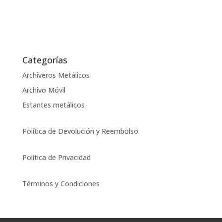
Categorías
Archiveros Metálicos
Archivo Móvil
Estantes metálicos
Política de Devolución y Reembolso
Política de Privacidad
Términos y Condiciones