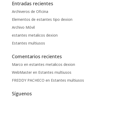
Entradas recientes
Archiveros de Oficina
Elementos de estantes tipo dexion
Archivo Móvil
estantes metalicos dexion
Estantes multiusos
Comentarios recientes
Marco
en
estantes metalicos dexion
WebMaster
en
Estantes multiusos
FREDDY PACHECO
en
Estantes multiusos
Síguenos