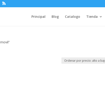
Principal
Blog
Catalogo
Tienda
 movil”