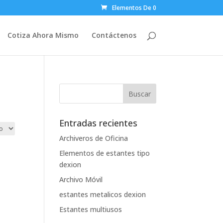
Elementos De 0
Cotiza Ahora Mismo
Contáctenos
Entradas recientes
Archiveros de Oficina
Elementos de estantes tipo
dexion
Archivo Móvil
estantes metalicos dexion
Estantes multiusos