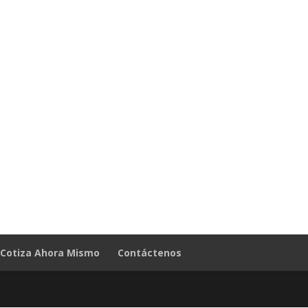
Cotiza Ahora Mismo
Contáctenos