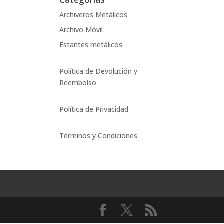
Archiveros Metálicos
Archivo Móvil
Estantes metálicos
Política de Devolución y
Reembolso
Política de Privacidad
Términos y Condiciones